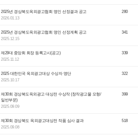
2025년 경상북도옥외광고협회 명인 선정결과 공고
280
2026.01.13
2025년 경상북도옥외광고협회 명인 선정계획 공고
341
2025.12.15
제29대 중앙회 회장 등록고시(공고)
339
2025.11.12
2025 대한민국 옥외광고대상 수상자 명단
322
2025.10.17
제30회 경상북도옥외광고 대상전 수상작 (창작광고물 모형/
399
일반부문)
2025.09.09
제30회 경상북도 옥외광고대상전 작품 심사 결과
518
2025.09.08